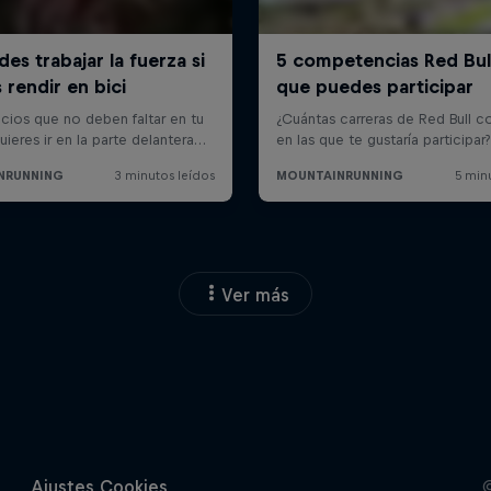
Ver más