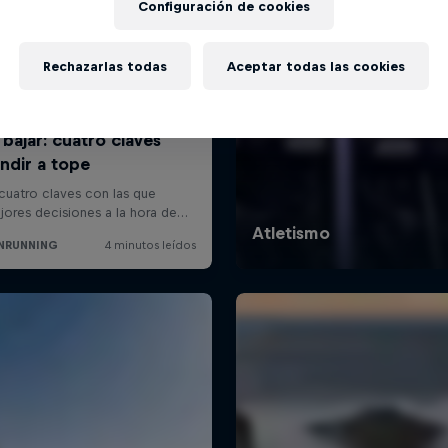
Configuración de cookies
Rechazarlas todas
Aceptar todas las cookies