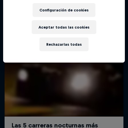
Configuración de cookies
Aceptar todas las cookies
Rechazarlas todas