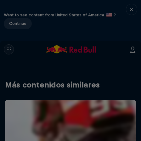
Want to see content from United States of America
?
Continue
Más contenidos similares