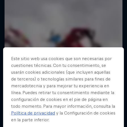
Este sitio web usa cookies que son necesarias por
cuestiones técnicas. Con tu consentimiento, se
usarán cookies adicionales (que incluyen aquellas
de terceros) o tecnologías similares para fines de
mercadotecnia y para mejorar tu experiencia en
línea. Puedes retirar tu consentimiento mediante la
configuración de cookies en el pie de página en
todo momento. Para mayor información, consulta la
Política de privacidad
y la Configuración de cookies
en la parte inferior.