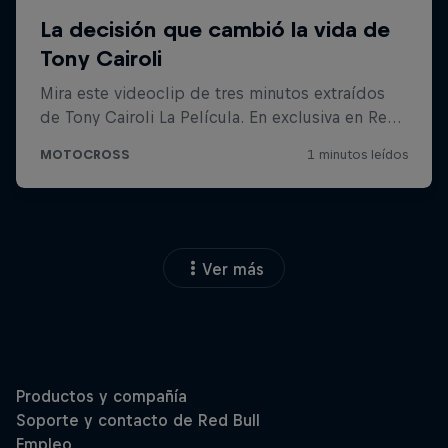
Ver más