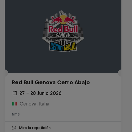
Red Bull Genova Cerro Abajo
27 – 28 Junio 2026
Genova, Italia
MTB
Mira la repetición