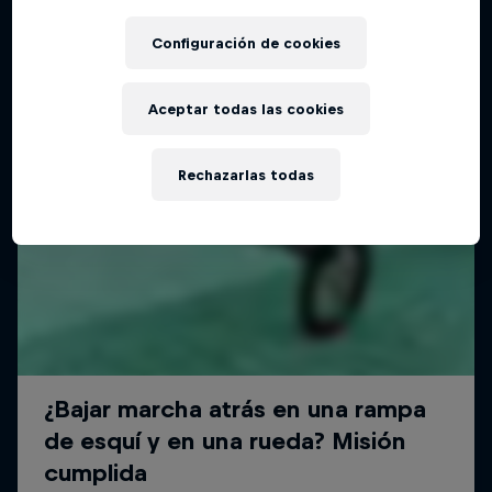
Configuración de cookies
Aceptar todas las cookies
Rechazarlas todas