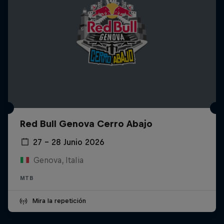
Red Bull Genova Cerro Abajo
27 – 28 Junio 2026
Genova, Italia
MTB
Mira la repetición