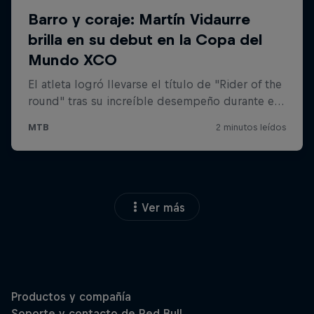
Ver más