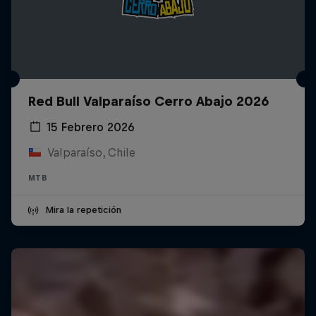
Red Bull Valparaíso Cerro Abajo 2026
15 Febrero 2026
Valparaíso, Chile
MTB
Mira la repetición