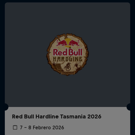
Red Bull Hardline Tasmania 2026
7 – 8 Febrero 2026