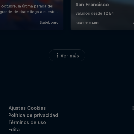
Ver más