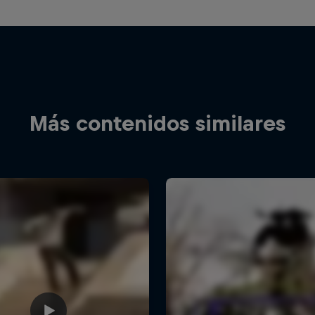
Más contenidos similares