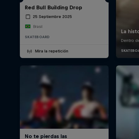
Red Bull Building Drop
25 Septiembre 2025
Brasil
SKATEBOARD
Mira la repetición