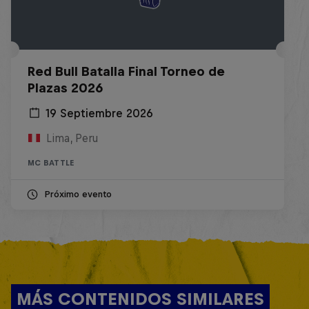
Red Bull Batalla Final Torneo de
Plazas 2026
19 Septiembre 2026
Lima, Peru
MC BATTLE
Próximo evento
MÁS CONTENIDOS SIMILARES