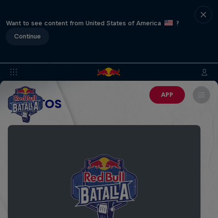
Want to see content from United States of America
?
Continue
APP
EVENTOS