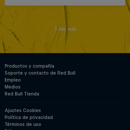
Ver más