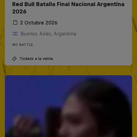
Red Bull Batalla Final Nacional Argentina
2026
2 Octubre 2026
Buenos Aires, Argentina
MC BATTLE
Tickets a la venta