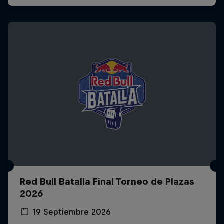
Red Bull Batalla Final Torneo de Plazas
2026
19 Septiembre 2026