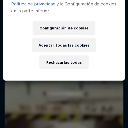
Política de privacidad
y la Configuración de cookies
en la parte inferior.
Configuración de cookies
Aceptar todas las cookies
Rechazarlas todas