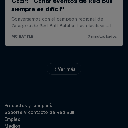
Ver más