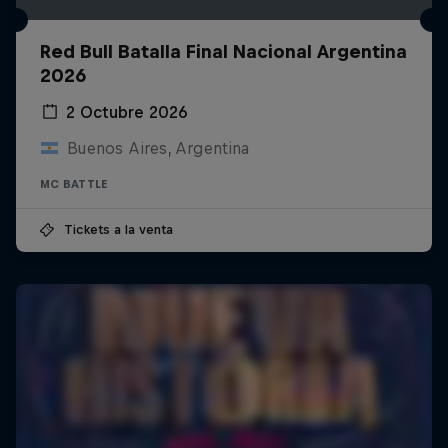
Red Bull Batalla Final Nacional Argentina
2026
2 Octubre 2026
Buenos Aires, Argentina
MC BATTLE
Tickets a la venta