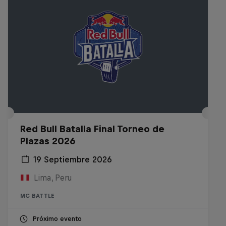
Red Bull Batalla Final Torneo de
Plazas 2026
19 Septiembre 2026
Lima, Peru
MC BATTLE
Próximo evento