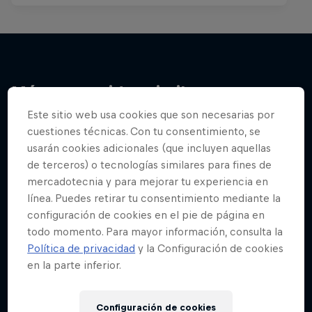
Más contenidos similares
Este sitio web usa cookies que son necesarias por
cuestiones técnicas. Con tu consentimiento, se
usarán cookies adicionales (que incluyen aquellas
de terceros) o tecnologías similares para fines de
mercadotecnia y para mejorar tu experiencia en
línea. Puedes retirar tu consentimiento mediante la
configuración de cookies en el pie de página en
todo momento. Para mayor información, consulta la
Política de privacidad
y la Configuración de cookies
en la parte inferior.
Configuración de cookies