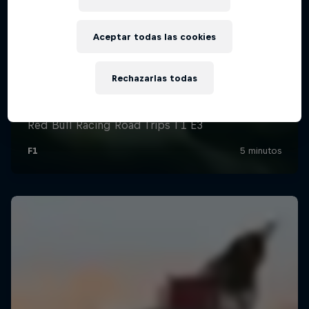
Aceptar todas las cookies
Rechazarlas todas