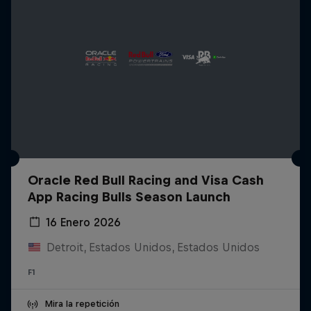
Oracle Red Bull Racing and Visa Cash
App Racing Bulls Season Launch
16 Enero 2026
Detroit, Estados Unidos, Estados Unidos
F1
Mira la repetición