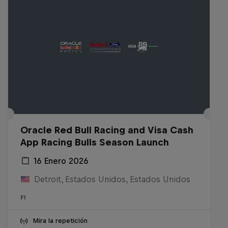
Oracle Red Bull Racing and Visa Cash
App Racing Bulls Season Launch
16 Enero 2026
Detroit, Estados Unidos, Estados Unidos
F1
Mira la repetición