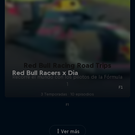
Red Bull Racing Road Trips
Recorre el mundo con los pilotos de la Fórmula
1
3 Temporadas · 10 episodios
F1
Ver más