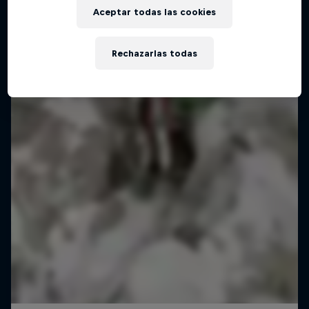
Aceptar todas las cookies
Rechazarlas todas