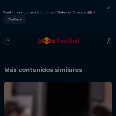
Want to see content from United States of America
?
Continue
Más contenidos similares