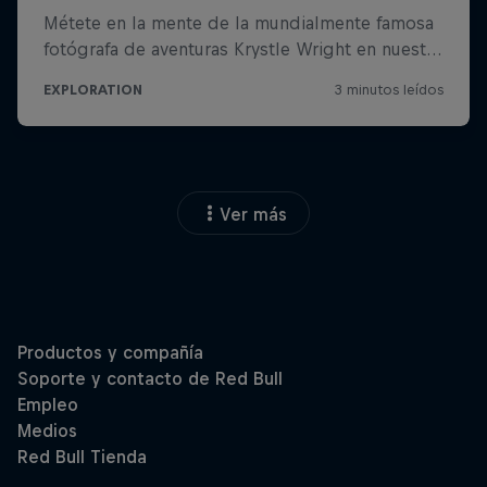
Ver más