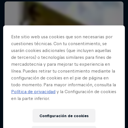
Este sitio web usa cookies que son necesarias por
cuestiones técnicas. Con tu consentimiento, se
usarán cookies adicionales (que incluyen aquellas
de terceros) o tecnologías similares para fines de
mercadotecnia y para mejorar tu experiencia en
línea. Puedes retirar tu consentimiento mediante la
configuración de cookies en el pie de página en
todo momento. Para mayor información, consulta la
Política de privacidad
y la Configuración de cookies
en la parte inferior.
Configuración de cookies