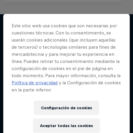
Este sitio web usa cookies que son necesarias por
cuestiones técnicas. Con tu consentimiento, se
Más contenidos similares
usarán cookies adicionales (que incluyen aquellas
de terceros) o tecnologías similares para fines de
mercadotecnia y para mejorar tu experiencia en
línea. Puedes retirar tu consentimiento mediante la
configuración de cookies en el pie de página en
todo momento. Para mayor información, consulta la
Política de privacidad
y la Configuración de cookies
en la parte inferior.
Configuración de cookies
Aceptar todas las cookies