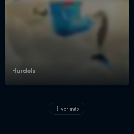
Ver más