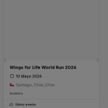
Wings for Life World Run 2026
10 Mayo 2026
Santiago, Chile, Chile
RUNNING
Último evento