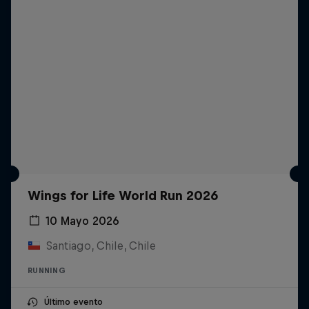
Wings for Life World Run 2026
10 Mayo 2026
Santiago, Chile, Chile
RUNNING
Último evento