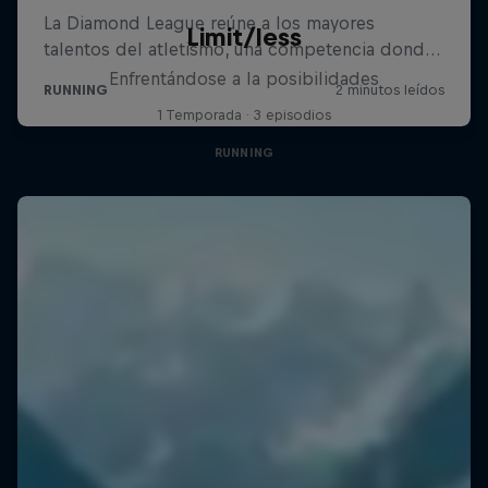
Limit/less
Enfrentándose a la posibilidades
1 Temporada · 3 episodios
RUNNING