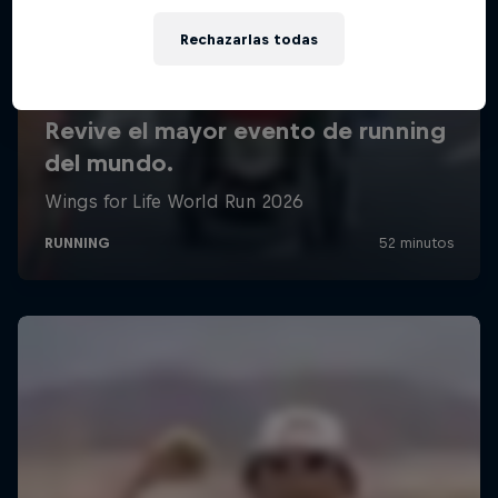
Rechazarlas todas