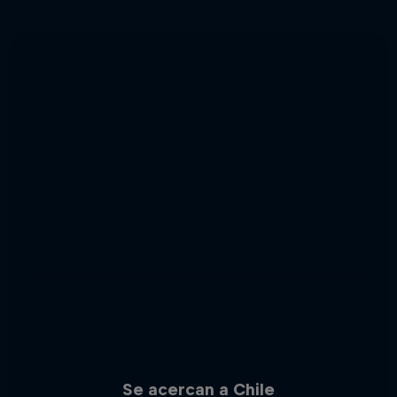
Se acercan a Chile