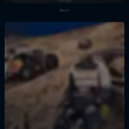
RALLY