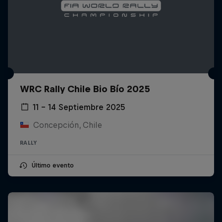
WRC Rally Chile Bio Bío 2025
11 – 14 Septiembre 2025
Concepción, Chile
RALLY
Último evento