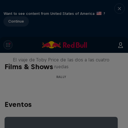
Want to see content from United States of America
?
Continue
Price to Dakar
El viaje de Toby Price de las dos a las cuatro
Films & Shows
ruedas
RALLY
Eventos