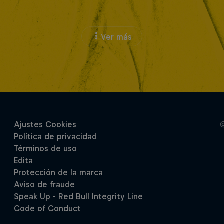
Ver más