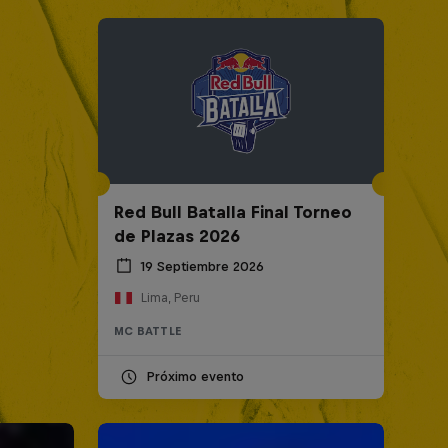
Red Bull Batalla Final Torneo
de Plazas 2026
19 Septiembre 2026
Lima, Peru
MC BATTLE
Próximo evento