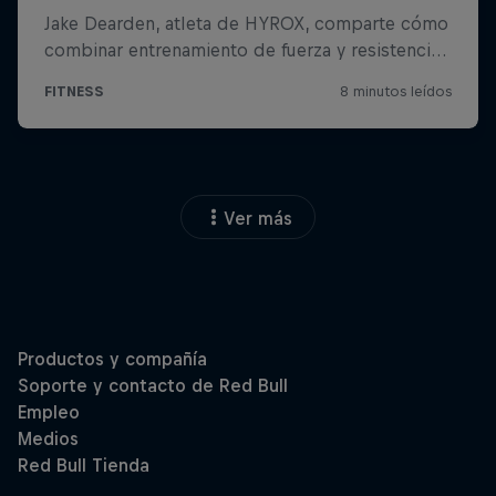
Ver más