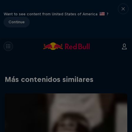
Want to see content from United States of America
?
Continue
Más contenidos similares