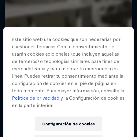
Este sitio web usa cookies que son necesarias por
cuestiones técnicas. Con tu consentimiento, se
usarán cookies adicionales (que incluyen aquellas
de terceros) o tecnologías similares para fines de
mercadotecnia y para mejorar tu experiencia en
línea. Puedes retirar tu consentimiento mediante la
configuración de cookies en el pie de página en
todo momento. Para mayor información, consulta la
Política de privacidad
y la Configuración de cookies
en la parte inferior.
Configuración de cookies