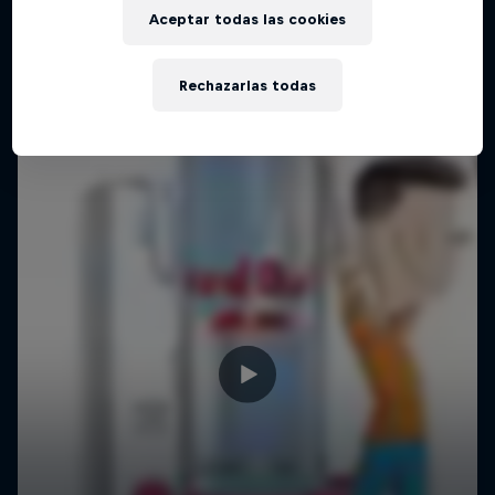
Aceptar todas las cookies
Rechazarlas todas