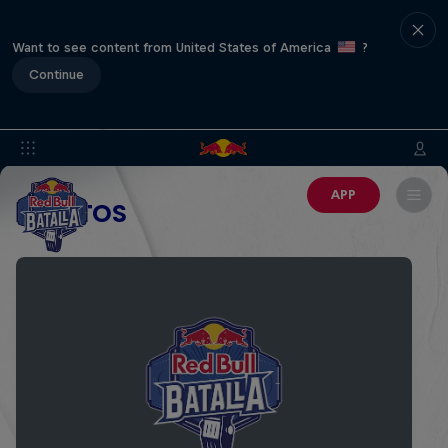
Want to see content from United States of America
?
Continue
APP
EVENTOS