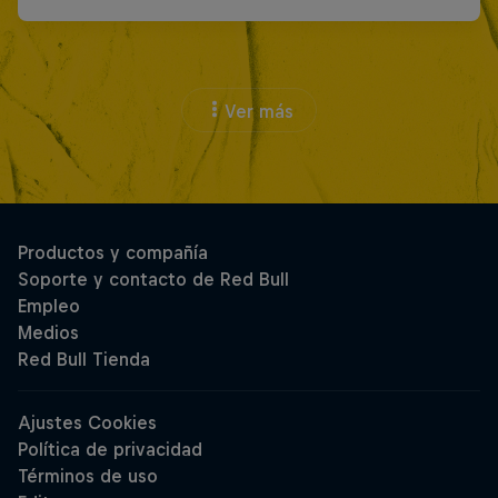
Ver más