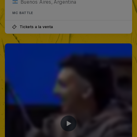
Buenos Aires, Argentina
MC BATTLE
Tickets a la venta