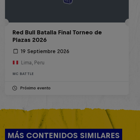
Red Bull Batalla Final Torneo de
Plazas 2026
19 Septiembre 2026
Lima, Peru
MC BATTLE
Próximo evento
MÁS CONTENIDOS SIMILARES