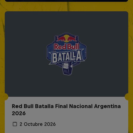
Red Bull Batalla Final Nacional Argentina
2026
2 Octubre 2026