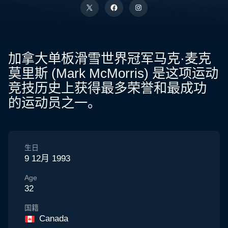
加拿大单板滑雪世界冠军马克·麦克
莫里斯 (Mark McMorris) 是这项运动
竞技历史上获得最多荣誉和最成功
的运动员之一。
生日
9 12月 1993
Age
32
国籍
Canada