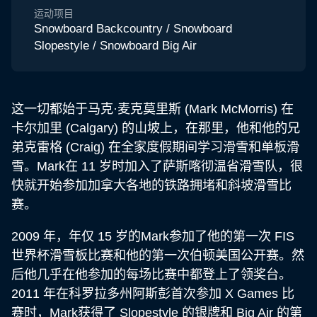
运动项目
Snowboard Backcountry / Snowboard
Slopestyle / Snowboard Big Air
这一切都始于马克·麦克莫里斯 (Mark McMorris) 在
卡尔加里 (Calgary) 的山坡上，在那里，他和他的兄
弟克雷格 (Craig) 在全家度假期间学习滑雪和单板滑
雪。Mark在 11 岁时加入了萨斯喀彻温省滑雪队，很
快就开始参加加拿大各地的铁路拥堵和斜坡滑雪比
赛。
2009 年，年仅 15 岁的Mark参加了他的第一次 FIS
世界杯滑雪板比赛和他的第一次伯顿美国公开赛。然
后他几乎在他参加的每场比赛中都登上了领奖台。
2011 年在科罗拉多州阿斯彭首次参加 X Games 比
赛时，Mark获得了 Slopestyle 的银牌和 Big Air 的第