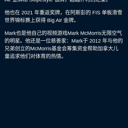
他也在 2021 年重返奖牌，在阿斯彭的 FIS 单板滑雪
世界锦标赛上获得 Big Air 金牌。
Mark也是他自己的视频游戏Mark McMorris无限空气
的明星。他还是一位慈善家：Mark于 2012 年与他的
兄弟创立的McMorris基金会筹集资金帮助加拿大儿
童追求他们对体育的热情。
Mark McMorris