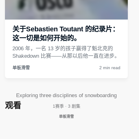
麦克莫里斯兄弟
Exploring three disciplines of snowboarding
观看
1赛季 · 3 剧集
单板滑雪