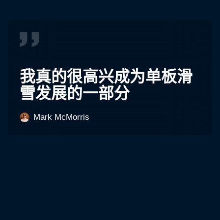
我真的很高兴成为单板滑
雪发展的一部分
Mark McMorris