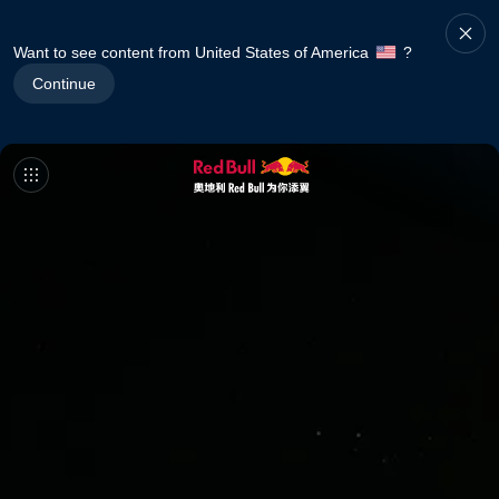
Want to see content from United States of America
?
Continue