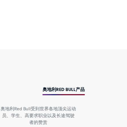
奥地利RED BULL产品
奥地利Red Bull受到世界各地顶尖运动
员、学生、高要求职业以及长途驾驶
者的赞赏