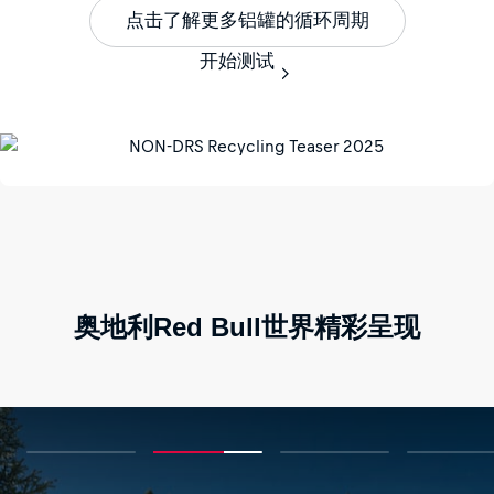
点击了解更多铝罐的循环周期
开始测试
奥地利Red Bull世界精彩呈现