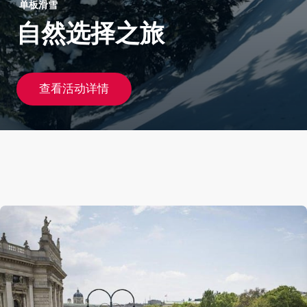
单板滑雪
自然选择之旅
查看活动详情