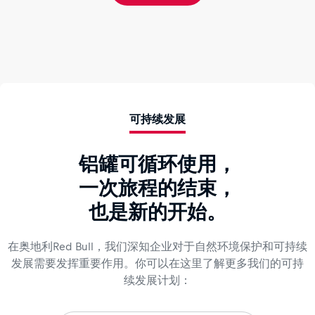
可持续发展
铝罐可循环使用，
一次旅程的结束，
也是新的开始。
在奥地利Red Bull，我们深知企业对于自然环境保护和可持续
发展需要发挥重要作用。你可以在这里了解更多我们的可持
续发展计划：