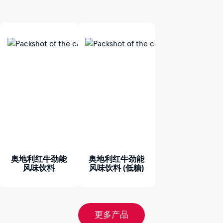
奥地利红牛劲能
奥地利红牛劲能
风味饮料
风味饮料 (低糖)
更多产品