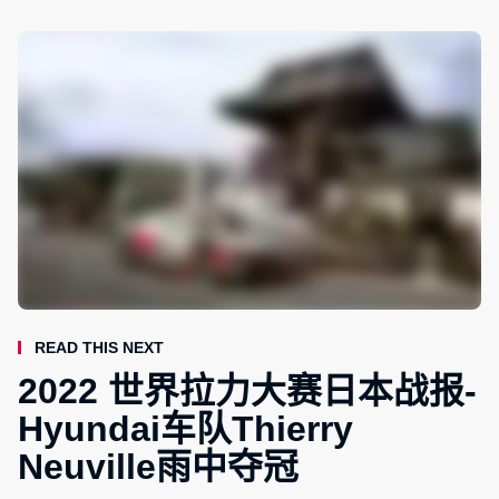
Read This Next
2022 世界拉力大赛日本战报-
Hyundai车队Thierry
Neuville雨中夺冠