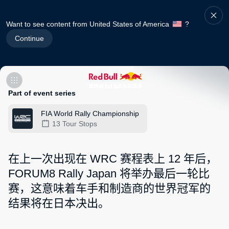
Want to see content from United States of America
?
Continue
Part of event series
FIA World Rally Championship
13 Tour Stops
在上一次出现在 WRC 赛程表上 12 年后，
FORUM8 Rally Japan 将举办最后一轮比
赛，这意味着车手和制造商的世界冠军的
结果将在日本决出。