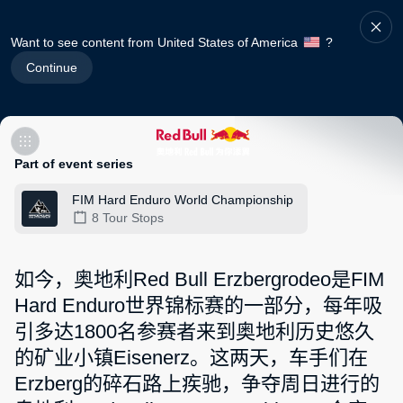
Want to see content from United States of America
?
Continue
Part of event series
FIM Hard Enduro World Championship
8 Tour Stops
如今，奥地利Red Bull Erzbergrodeo是FIM
Hard Enduro世界锦标赛的一部分，每年吸
引多达1800名参赛者来到奥地利历史悠久
的矿业小镇Eisenerz。这两天，车手们在
Erzberg的碎石路上疾驰，争夺周日进行的