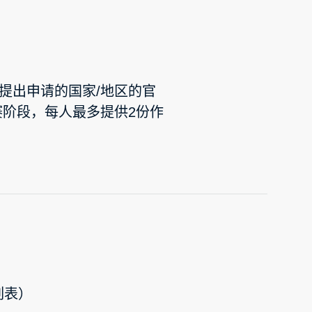
提出申请的国家/地区的官
赛阶段，每人最多提供2份作
列表）