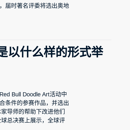
，届时著名评委将选出奥地
 Art是以什么样的形式举
l Doodle Art活动中
合条件的参赛作品，并选出
术家导师的帮助下改进他们
全球总决赛上展示，全球评