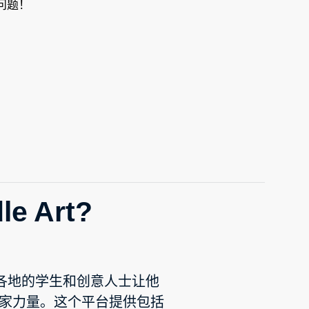
问题！
e Art?
过邀请各地的学生和创意人士让他
家力量。这个平台提供包括