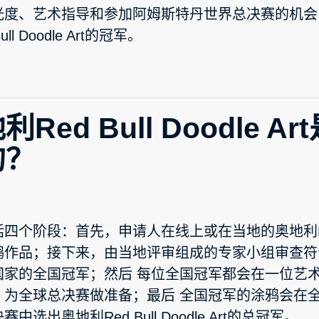
光度、艺术指导和参加阿姆斯特丹世界总决赛的机会
ull Doodle Art的冠军。
利Red Bull Doodle
的？
四个阶段：首先，申请人在线上或在当地的奥地利Red Bul
鸦作品；接下来，由当地评审组成的专家小组审查符
国家的全国冠军；然后 每位全国冠军都会在一位艺
，为全球总决赛做准备；最后 全国冠军的涂鸦会在
中选出奥地利Red Bull Doodle Art的总冠军。