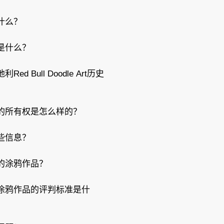
什么？
是什么？
ed Bull Doodle Art历史
的所有权是怎么样的？
些信息？
的涂鸦作品？
涂鸦作品的评判标准是什