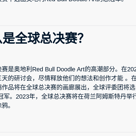
么是全球总决赛？
赛是奥地利Red Bull Doodle Art的高潮部分。
三天的研讨会，尽情释放他们的想法和创作才能 。
作品将在全球总决赛的画廊展出，全球评委团将选出奥地利R
总冠军。2023年，全球总决赛将在荷兰阿姆斯特丹举
涂鸦。