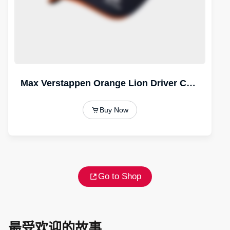
Go to Shop
最受欢迎的故事