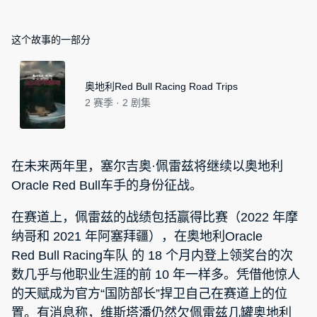
这个故事的一部分
奥地利Red Bull Racing Road Trips
2 赛季 · 2 剧集
在未来两年里，塞尔吉奥·佩雷兹将继续以奥地利
Oracle Red Bull车手的身份征战。
在赛道上，佩雷兹的战绩包括赢得比赛（2022 年摩
纳哥和 2021 年阿塞拜疆），在奥地利Oracle
Red Bull Racing车队 的 18 个月内登上领奖台的次
数几乎与他职业生涯的前 10 年一样多。凭借他惊人
的天赋成为官方“国防部长”捍卫自己在赛道上的位
置。有消息称，维斯塔潘仍然欠佩雷兹几罐奥地利