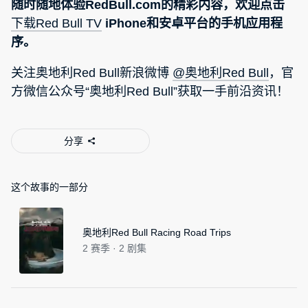
随时随地体验RedBull.com的精彩内容，欢迎点击
下载Red Bull TV
iPhone和安卓平台的手机应用程
序。
关注奥地利Red Bull新浪微博
@奥地利Red Bull
，官
方微信公众号“奥地利Red Bull”获取一手前沿资讯！
分享
这个故事的一部分
奥地利Red Bull Racing Road Trips
2 赛季 · 2 剧集