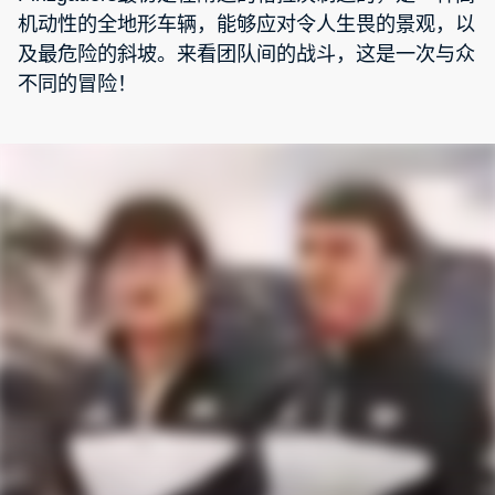
机动性的全地形车辆，能够应对令人生畏的景观，以
及最危险的斜坡。来看团队间的战斗，这是一次与众
不同的冒险！