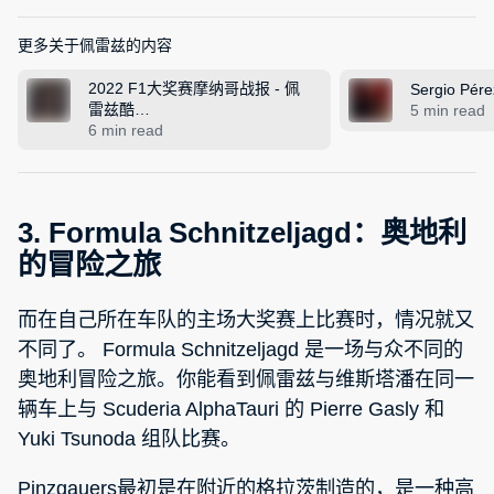
© Mauricio Ramos/Red Bull Content Pool
更多关于佩雷兹的内容
2022 F1大奖赛摩纳哥战报 - 佩
Sergio Pér
雷兹酷…
5 min read
6 min read
3. Formula Schnitzeljagd：奥地利
的冒险之旅
而在自己所在车队的主场大奖赛上比赛时，情况就又
不同了。 Formula Schnitzeljagd 是一场与众不同的
奥地利冒险之旅。你能看到佩雷兹与维斯塔潘在同一
辆车上与 Scuderia AlphaTauri 的 Pierre Gasly 和
Yuki Tsunoda 组队比赛。
Pinzgauers最初是在附近的格拉茨制造的，是一种高