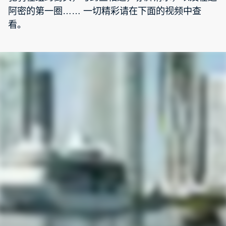
阿密的第一圈…… 一切精彩请在下面的视频中查
看。