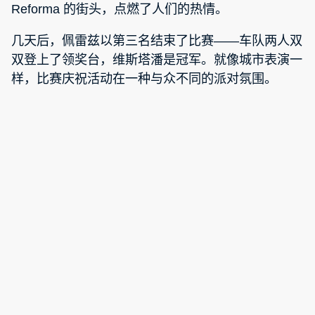
Reforma 的街头，点燃了人们的热情。
几天后，佩雷兹以第三名结束了比赛——车队两人双
双登上了领奖台，维斯塔潘是冠军。就像城市表演一
样，比赛庆祝活动在一种与众不同的派对氛围。