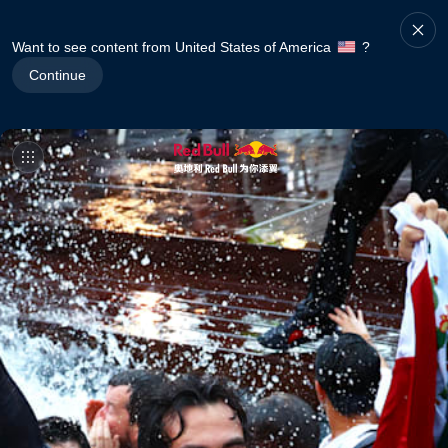
Want to see content from United States of America
?
Continue