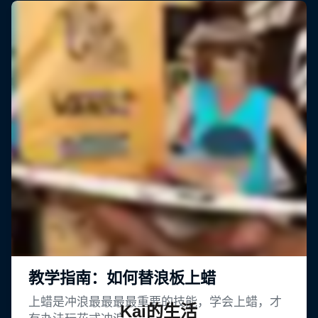
Kai的生活