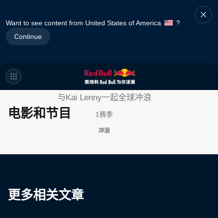
Want to see content from United States of America
?
Continue
Kai的生活
与Kai Lenny一起全球冲浪
电影和节目
1赛季
冲浪
更多相关文章