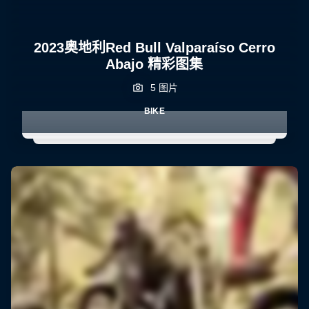
2023奥地利Red Bull Valparaíso Cerro
Abajo 精彩图集
5 图片
BIKE