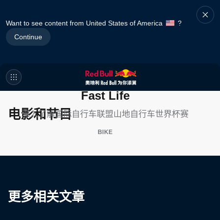
Want to see content from United States of America
?
Continue
Fast Life
电影和节目
深入了解国际自行车联盟山地自行车世界杯赛
BIKE
更多相关文章