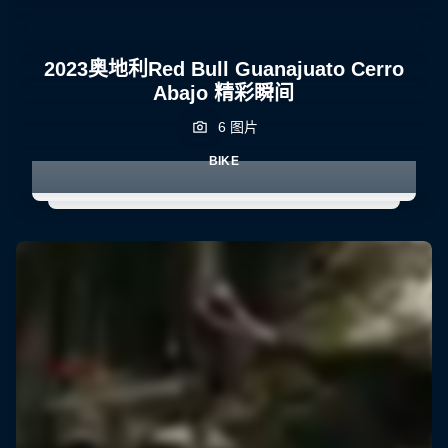
2023奥地利Red Bull Guanajuato Cerro
Abajo 精彩瞬间
6 图片
BIKE