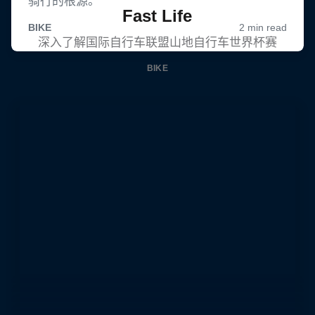
Fast Life
深入了解国际自行车联盟山地自行车世界杯赛
BIKE