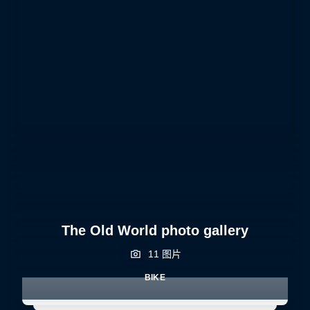
The Old World photo gallery
11 图片
BIKE