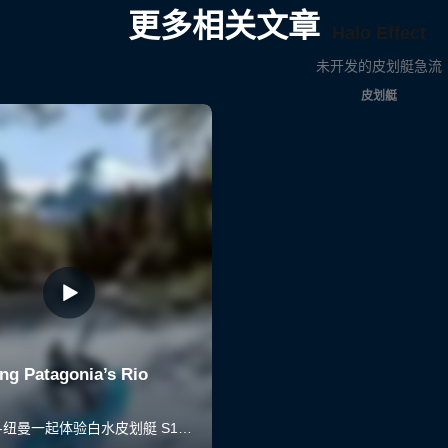
更多相关文章
Halo Effect
未开发的皮划艇急流
皮划艇