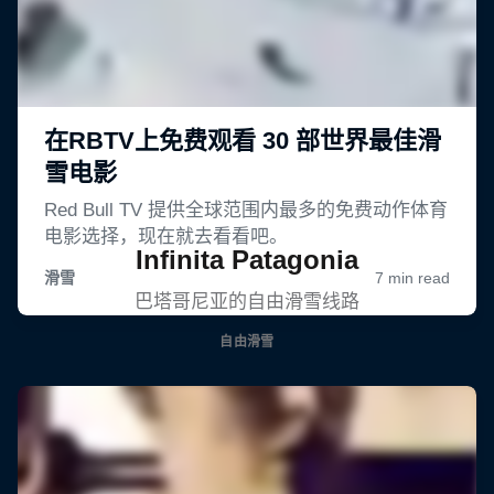
Infinita Patagonia
巴塔哥尼亚的自由滑雪线路
自由滑雪