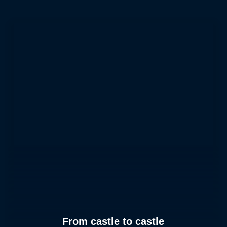
From castle to castle