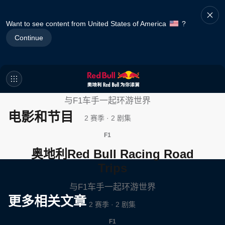
Want to see content from United States of America
?
Continue
奥地利Red Bull Racing Road
Trips
与F1车手一起环游世界
电影和节目
2 赛季 · 2 剧集
F1
奥地利Red Bull Racing Road
Trips
与F1车手一起环游世界
更多相关文章
2 赛季 · 2 剧集
F1