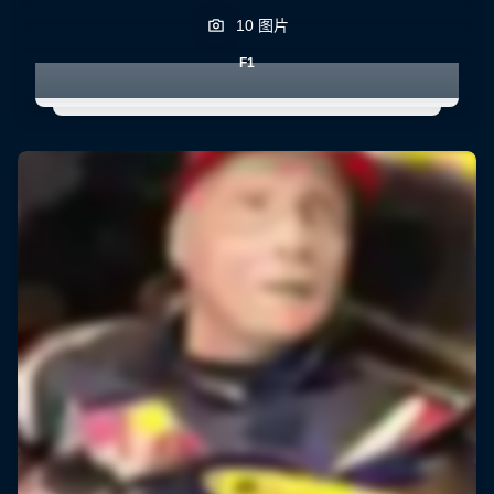
10 图片
F1