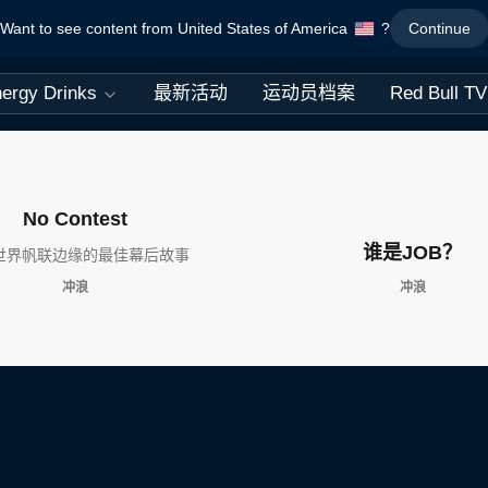
Want to see content from United States of America
?
Continue
ergy Drinks
最新活动
运动员档案
Red Bull TV
No Contest
谁是JOB？
世界帆联边缘的最佳幕后故事
冲浪
冲浪