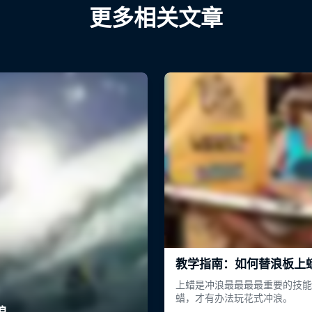
更多相关文章