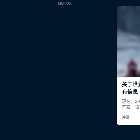
MOTOX