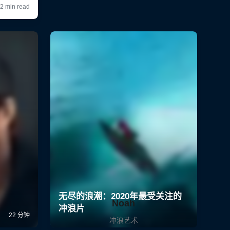
Noah
冲浪艺术