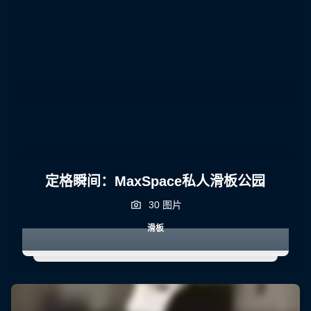
定格瞬间：MaxSpace私人滑板公园
30 图片
滑板