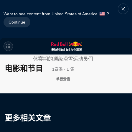
Want to see content from United States of America
?
Continue
双焦点
休赛期的顶级滑雪运动员们
电影和节目
1赛季 · 1 集
单板滑雪
更多相关文章