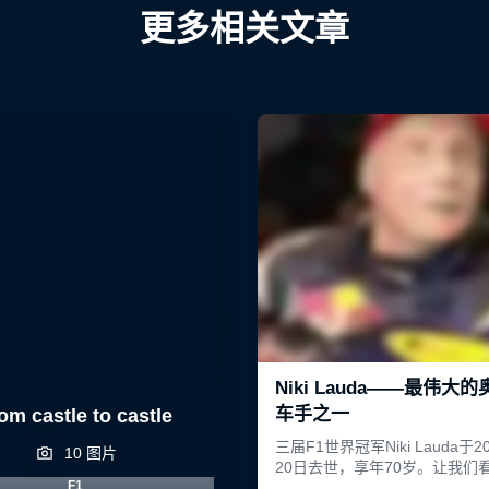
更多相关文章
om castle to castle
10 图片
F1