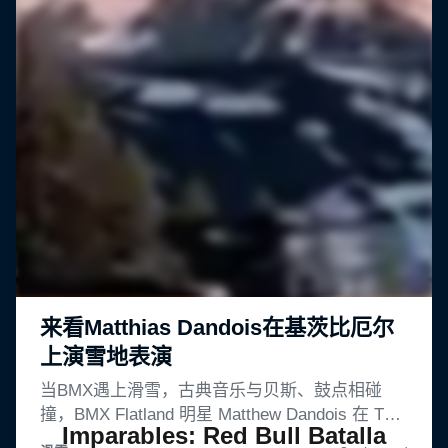
Imparables: Red Bull Batalla