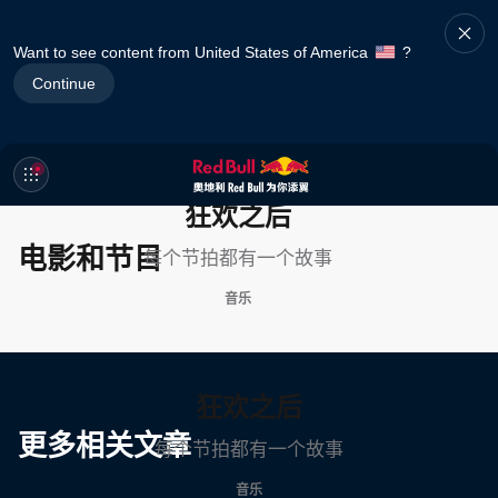
Want to see content from United States of America
?
Continue
狂欢之后
电影和节目
每个节拍都有一个故事
音乐
狂欢之后
更多相关文章
每个节拍都有一个故事
音乐