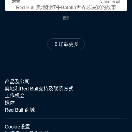
Red Bull 奥地利红牛Batalla世界总决赛的故事
音乐
加载更多