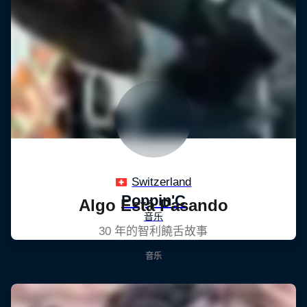
Algo Está Pasando
30 年的智利饒舌故事
音乐