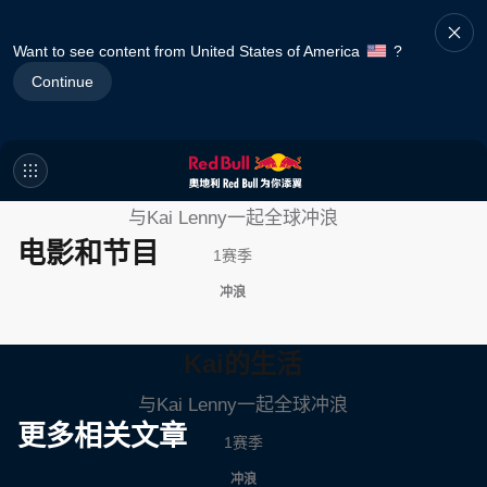
Want to see content from United States of America
?
Continue
Kai的生活
与Kai Lenny一起全球冲浪
电影和节目
1赛季
冲浪
Kai的生活
与Kai Lenny一起全球冲浪
更多相关文章
1赛季
冲浪