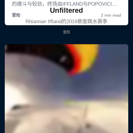
Unfiltered
Rhiannan Iffland的2019悬崖跳水赛季
冒险