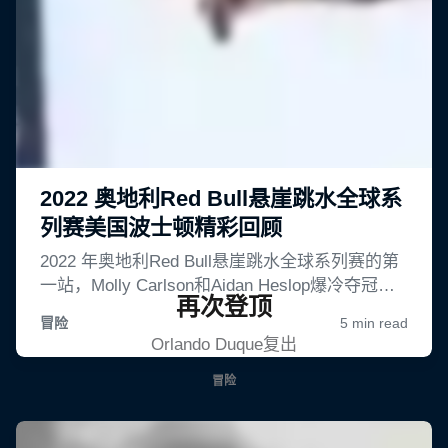
再次登顶
Orlando Duque复出
冒险