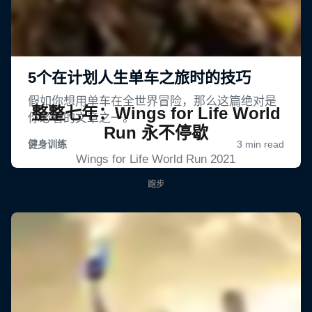
整整七年：Wings for Life World
Run 永不停歇
Wings for Life World Run 2021
跑步