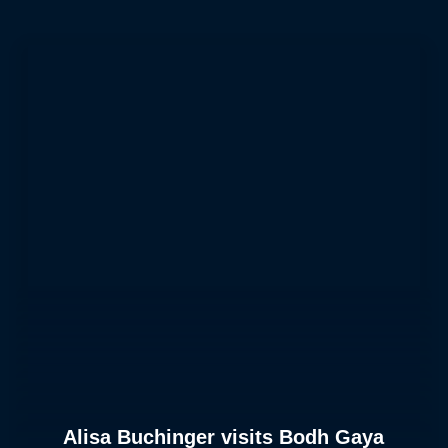
Alisa Buchinger visits Bodh Gaya