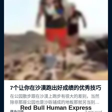
Red Bull Human Express