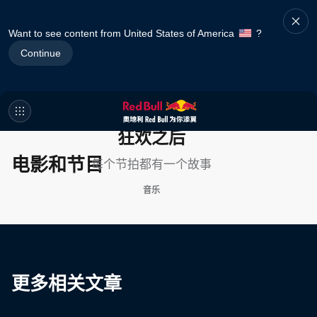
Want to see content from United States of America
?
Continue
狂欢之后
电影和节目
每个节拍都有一个故事
音乐
更多相关文章