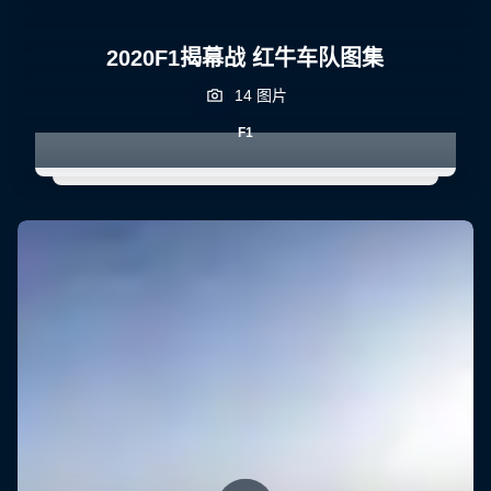
2020F1揭幕战 红牛车队图集
14 图片
F1