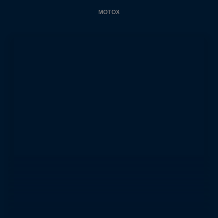
MOTOX