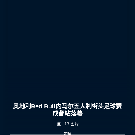
奥地利Red Bull内马尔五人制街头足球赛
成都站落幕
13 图片
足球