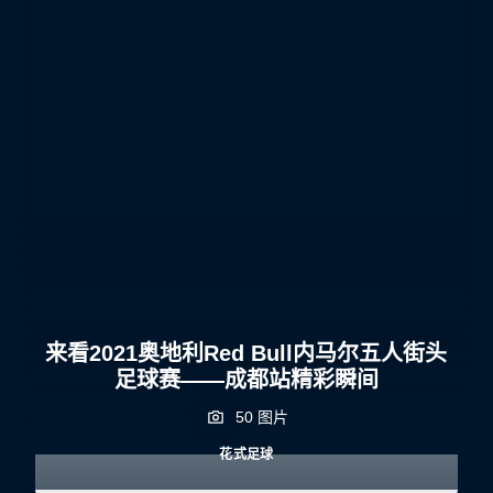
来看2021奥地利Red Bull内马尔五人街头
足球赛——成都站精彩瞬间
50 图片
花式足球