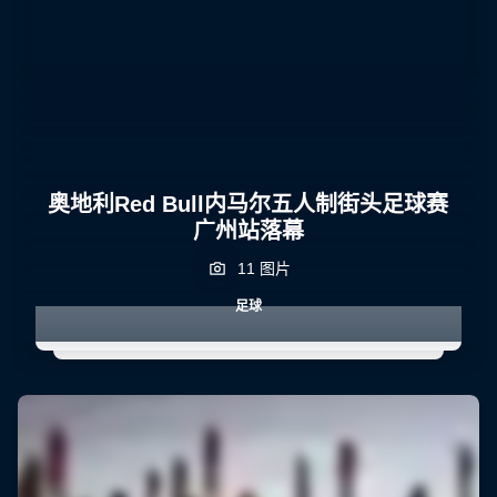
奥地利Red Bull内马尔五人制街头足球赛
广州站落幕
11 图片
足球