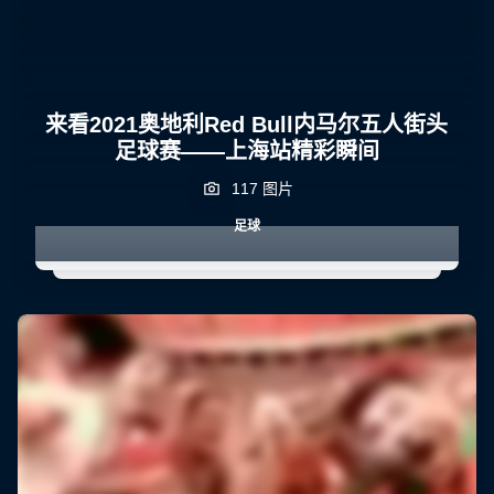
来看2021奥地利Red Bull内马尔五人街头
足球赛——上海站精彩瞬间
117 图片
足球