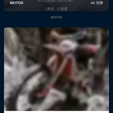
赏心悦目的速成课。
1赛季 · 5 剧集
MOTOX