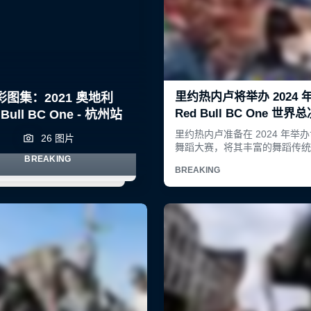
彩图集：2021 奥地利
 Bull BC One - 杭州站
26 图片
BREAKING