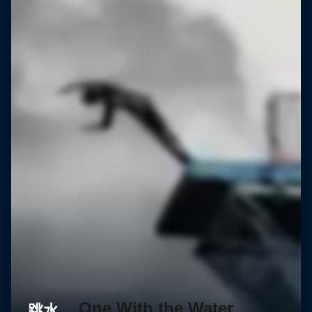
One With the Water