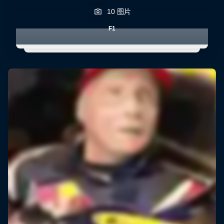
10 图片
F1