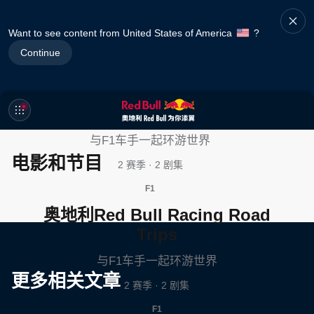
Want to see content from United States of America
?
Continue
奥地利Red Bull Racing Road
Trips
与F1车手一起环游世界
电影和节目
2 赛季 · 2 剧集
F1
奥地利Red Bull Racing Road
Trips
与F1车手一起环游世界
更多相关文章
2 赛季 · 2 剧集
F1