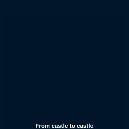
From castle to castle