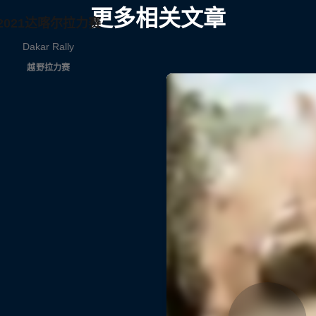
更多相关文章
2021达喀尔拉力赛
Dakar Rally
越野拉力赛