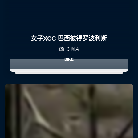
女子XCC 巴西彼得罗波利斯
3 图片
BIKE