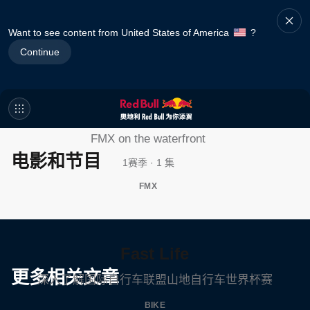
Want to see content from United States of America
?
Continue
Luc Ackermann: FMX
Unloaded
FMX on the waterfront
电影和节目
1赛季 · 1 集
FMX
Fast Life
更多相关文章
深入了解国际自行车联盟山地自行车世界杯赛
BIKE