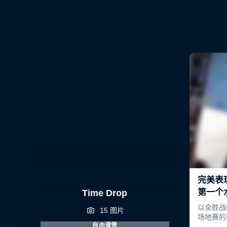
Time Drop
15 图片
自由滑雪