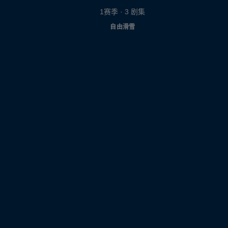
1赛季 · 3 剧集
自由滑雪