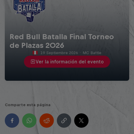
Red Bull Batalla Final Torneo
de Plazas 2026
19 Septiembre 2026
·
MC Battle
Ver la información del evento
Comparte esta página