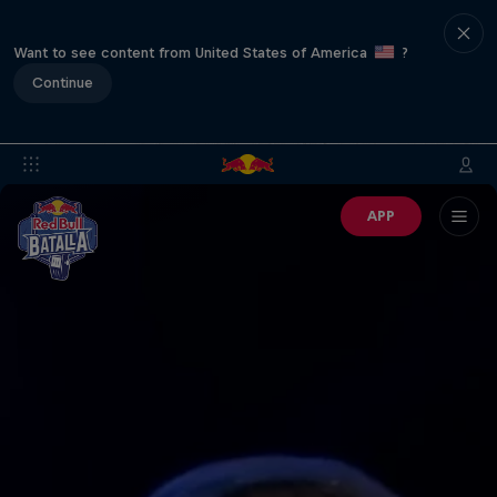
Want to see content from United States of America
?
Continue
APP