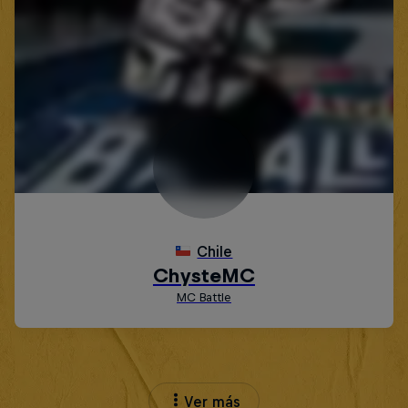
Ver más