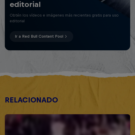
editorial
Obtén los vídeos e imágenes más recientes gratis para uso
editorial
Ir a Red Bull Content Pool
RELACIONADO