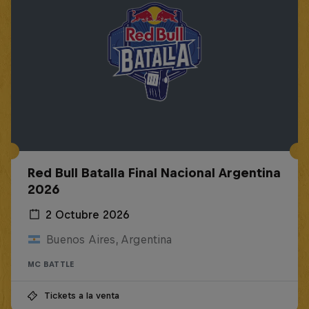
Red Bull Batalla Final Nacional Argentina
2026
2 Octubre 2026
Buenos Aires, Argentina
MC BATTLE
Tickets a la venta