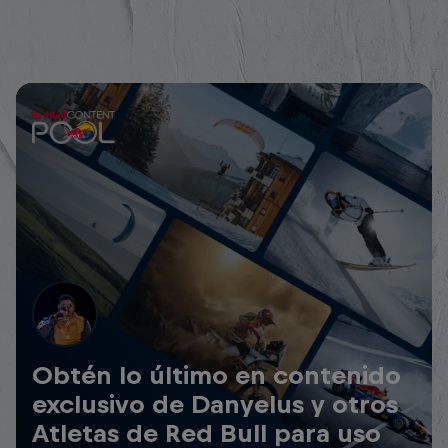
Obtén lo último en contenido
exclusivo de Danyelus y otros
Atletas de Red Bull para uso