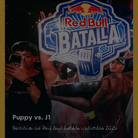
Red Bull Batalla Nueva Historia:
20 Años de Rimas