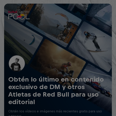
Obtén lo último en contenido
exclusivo de DM y otros
Atletas de Red Bull para uso
editorial
Obtén los vídeos e imágenes más recientes gratis para uso