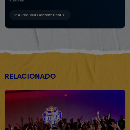
editorial
Ir a Red Bull Content Pool
RELACIONADO