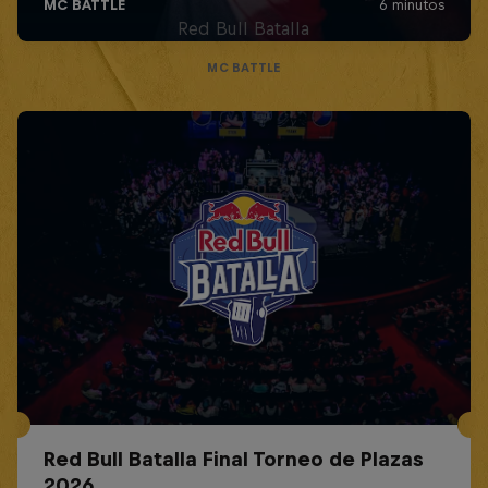
Red Bull Batalla
MC BATTLE
Red Bull Batalla Final Torneo de Plazas
2026