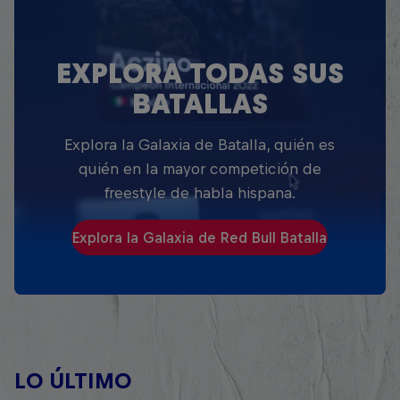
EXPLORA TODAS SUS
BATALLAS
Explora la Galaxia de Batalla, quién es
quién en la mayor competición de
freestyle de habla hispana.
Explora la Galaxia de Red Bull Batalla
LO ÚLTIMO