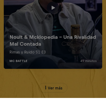
Ver más