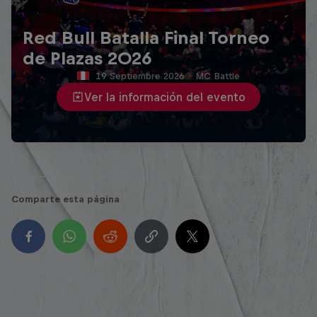
Red Bull Batalla Final Torneo
de Plazas 2026
19 Septiembre 2026
·
MC Battle
Ver la información del evento
Comparte esta página