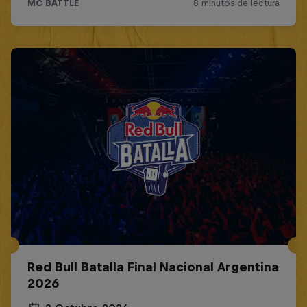
Red Bull Batalla Final Nacional Argentina
2026