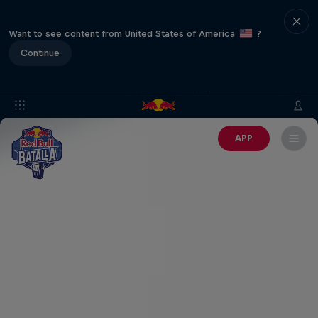
Want to see content from United States of America
?
Continue
APP