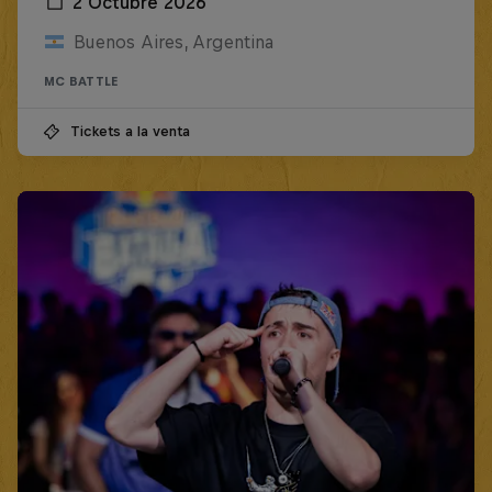
2 Octubre 2026
Buenos Aires, Argentina
MC BATTLE
Tickets a la venta