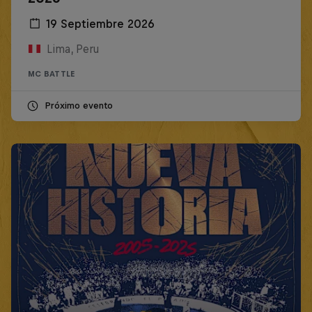
19 Septiembre 2026
Lima, Peru
MC BATTLE
Próximo evento