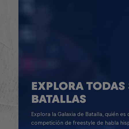
EXPLORA TODAS 
BATALLAS
Explora la Galaxia de Batalla, quién es
competición de freestyle de habla his