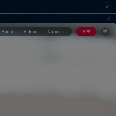
Audio
Videos
Noticias
APP