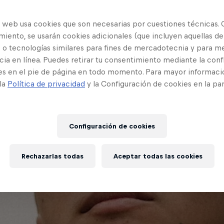
o web usa cookies que son necesarias por cuestiones técnicas. 
iento, se usarán cookies adicionales (que incluyen aquellas de
 o tecnologías similares para fines de mercadotecnia y para me
ia en línea. Puedes retirar tu consentimiento mediante la conf
es en el pie de página en todo momento. Para mayor informaci
 la
Política de privacidad
y la Configuración de cookies en la pa
Configuración de cookies
Rechazarlas todas
Aceptar todas las cookies