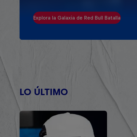
Explora la Galaxia de Red Bull Batalla
LO ÚLTIMO