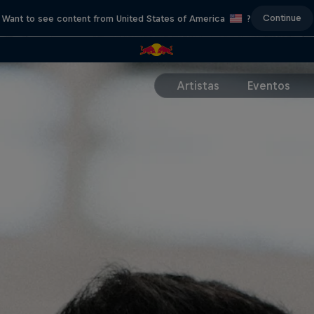
Continue
Want to see content from United States of America
?
Artistas
Eventos