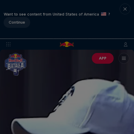
Want to see content from United States of America
?
Continue
APP