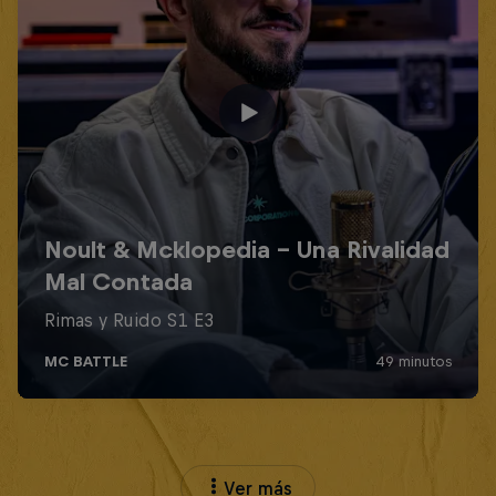
Ver más