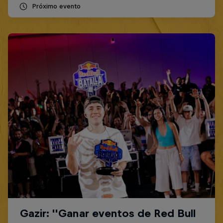
Próximo evento