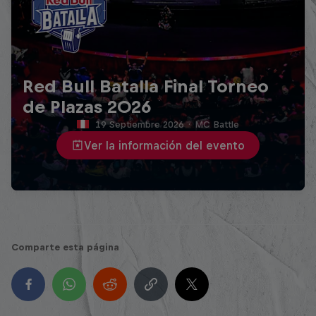
Red Bull Batalla Final Torneo
de Plazas 2026
19 Septiembre 2026
·
MC Battle
Ver la información del evento
Comparte esta página