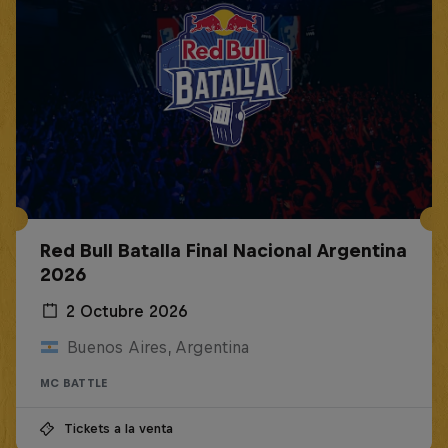
Red Bull Batalla Final Nacional Argentina
2026
2 Octubre 2026
Buenos Aires, Argentina
MC BATTLE
Tickets a la venta