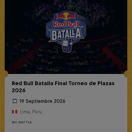
Red Bull Batalla Final Torneo de Plazas
2026
19 Septiembre 2026
Lima, Peru
MC BATTLE