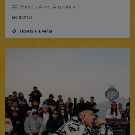
Buenos Aires, Argentina
MC BATTLE
Tickets a la venta