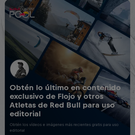
Obtén lo último en contenido
exclusivo de Flojo y otros
Atletas de Red Bull para uso
editorial
Obtén los vídeos e imágenes más recientes gratis para uso
editorial