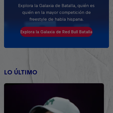
Explora la Galaxia de Batalla, quién es
quién en la mayor competición de
freestyle de habla hispana.
Explora la Galaxia de Red Bull Batalla
LO ÚLTIMO