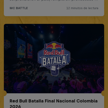
Red Bull Batalla Final Nacional Colombia
2026