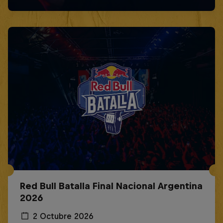
Red Bull Batalla Final Nacional Argentina
2026
2 Octubre 2026