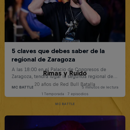
Rimas y Ruido
20 años de Red Bull Batalla
1 Temporada · 7 episodios
MC BATTLE