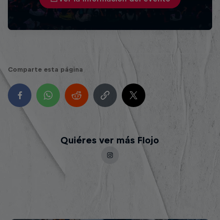
Comparte esta página
Quiéres ver más Flojo