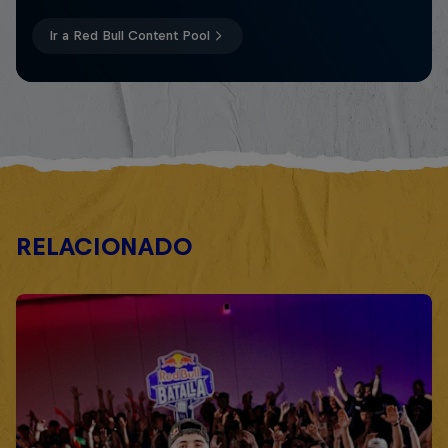
Ir a Red Bull Content Pool
RELACIONADO