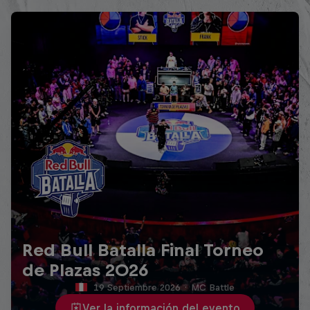
Red Bull Batalla Final Torneo
de Plazas 2026
19 Septiembre 2026
·
MC Battle
Ver la información del evento