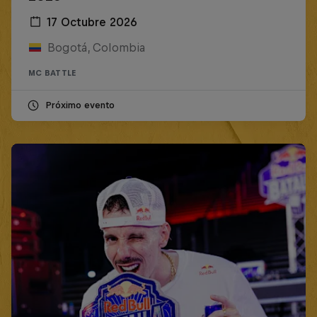
17 Octubre 2026
Bogotá, Colombia
MC BATTLE
Próximo evento