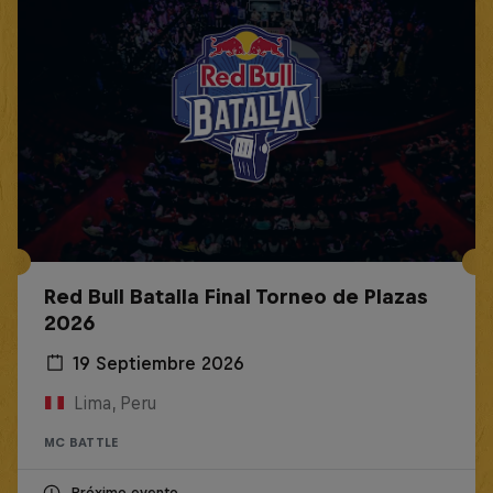
Red Bull Batalla Final Torneo de Plazas
2026
19 Septiembre 2026
Lima, Peru
MC BATTLE
Próximo evento