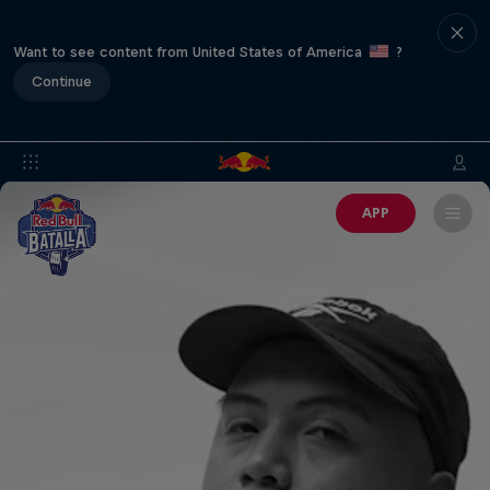
Want to see content from United States of America
?
Continue
APP