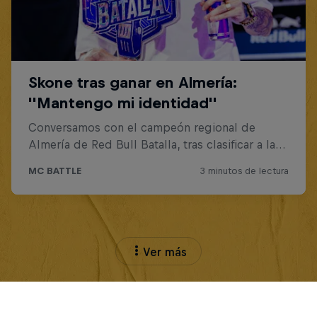
Ver más