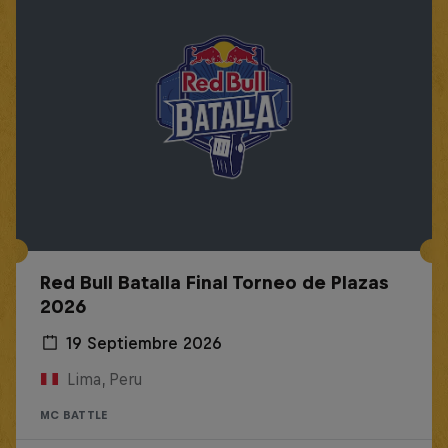
Red Bull Batalla Final Torneo de Plazas
2026
19 Septiembre 2026
Lima, Peru
MC BATTLE