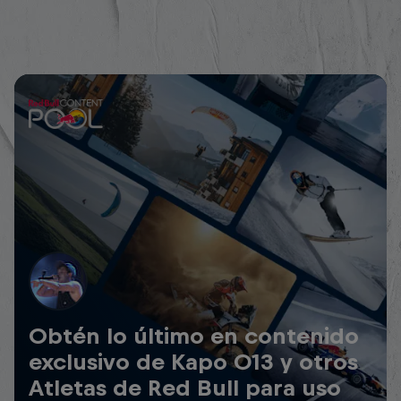
Obtén lo último en contenido
exclusivo de Kapo 013 y otros
Atletas de Red Bull para uso