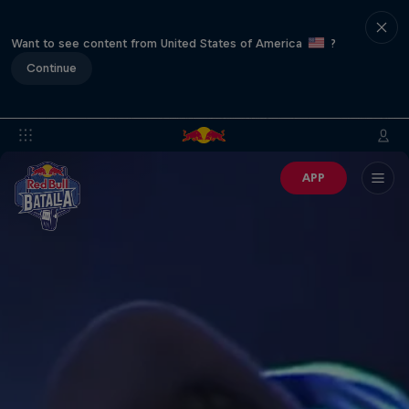
Want to see content from United States of America
?
Continue
APP