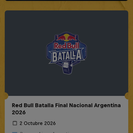
Red Bull Batalla Final Nacional Argentina
2026
2 Octubre 2026