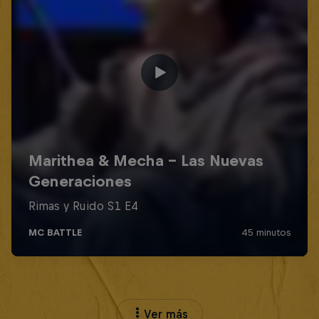
Ver más