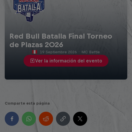
Red Bull Batalla Final Torneo
de Plazas 2026
19 Septiembre 2026
·
MC Battle
Ver la información del evento
Comparte esta página