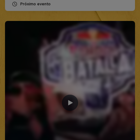
Próximo evento