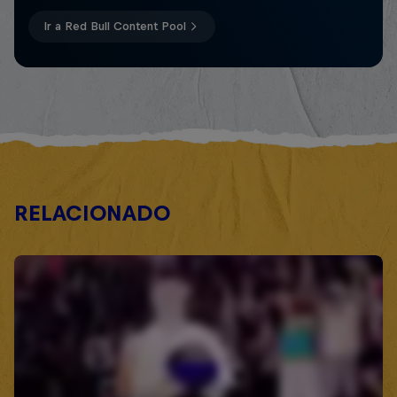
Ir a Red Bull Content Pool
RELACIONADO