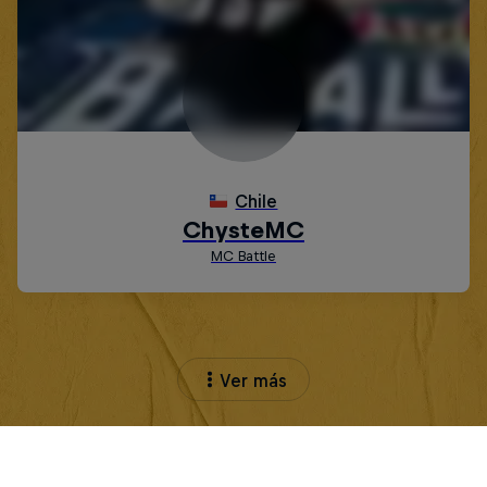
Ver más