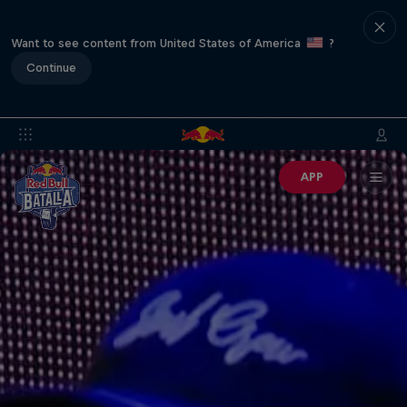
Want to see content from United States of America
?
Continue
APP