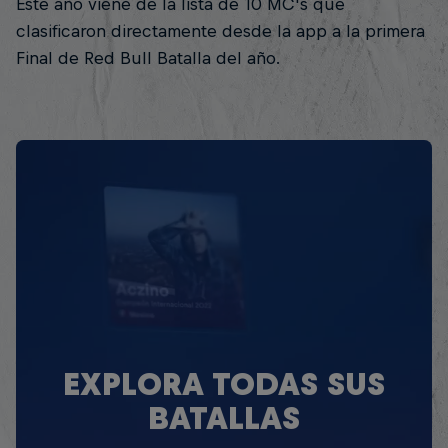
Este año viene de la lista de 10 MC's que
clasificaron directamente desde la app a la primera
Final de Red Bull Batalla del año.
EXPLORA TODAS SUS
BATALLAS