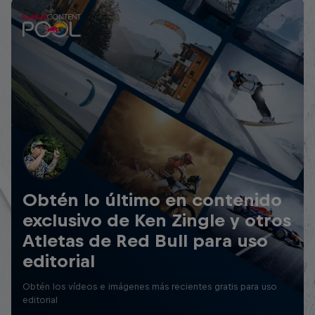
Obtén lo último en contenido
exclusivo de Ken Zingle y otros
Atletas de Red Bull para uso
editorial
Obtén los vídeos e imágenes más recientes gratis para uso
editorial