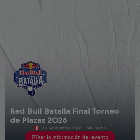
Red Bull Batalla Final Torneo
de Plazas 2026
19 Septiembre 2026
·
MC Battle
Ver la información del evento