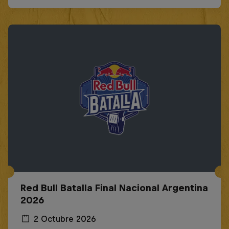
Red Bull Batalla Final Nacional Argentina
2026
2 Octubre 2026