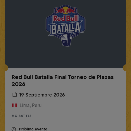
Red Bull Batalla Final Torneo de Plazas
2026
19 Septiembre 2026
Lima, Peru
MC BATTLE
Próximo evento