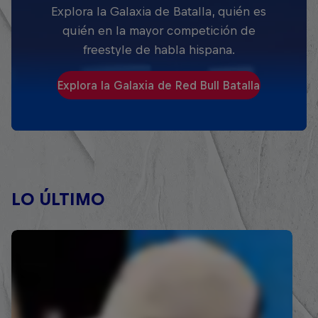
Explora la Galaxia de Batalla, quién es
quién en la mayor competición de
freestyle de habla hispana.
Explora la Galaxia de Red Bull Batalla
LO ÚLTIMO