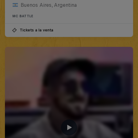
Buenos Aires, Argentina
MC BATTLE
Tickets a la venta