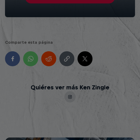
Comparte esta página
Quiéres ver más Ken Zingle