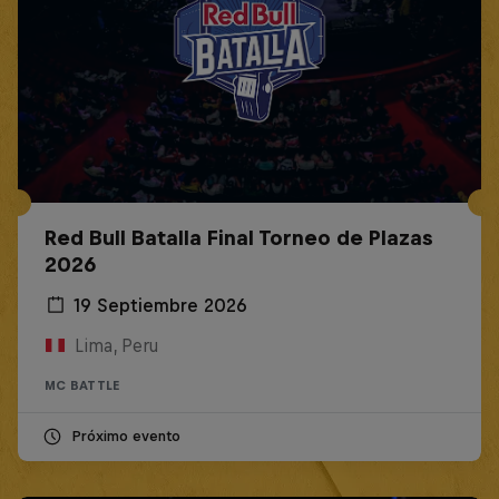
Red Bull Batalla Final Torneo de Plazas
2026
19 Septiembre 2026
Lima, Peru
MC BATTLE
Próximo evento