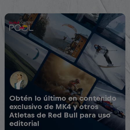
Obtén lo último en contenido
exclusivo de MK4 y otros
Atletas de Red Bull para uso
editorial