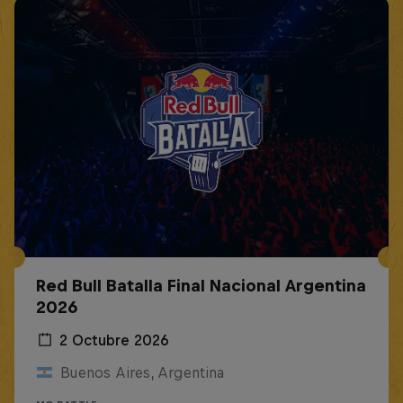
Red Bull Batalla Final Nacional Argentina
2026
2 Octubre 2026
Buenos Aires, Argentina