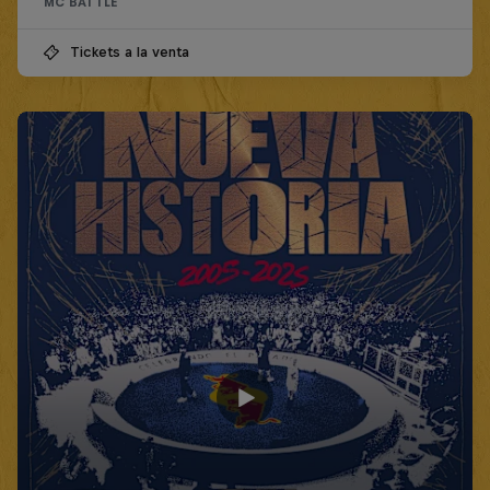
MC BATTLE
Tickets a la venta