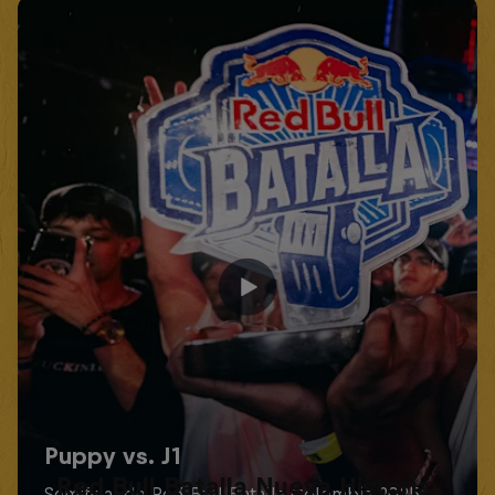
Red Bull Batalla Nueva Historia: