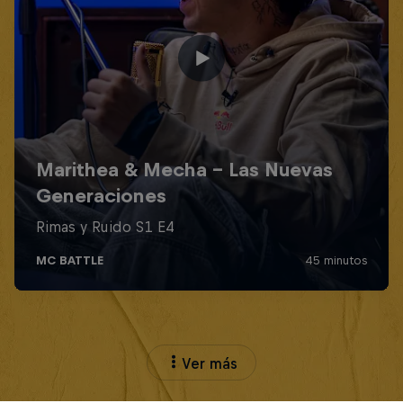
Ver más