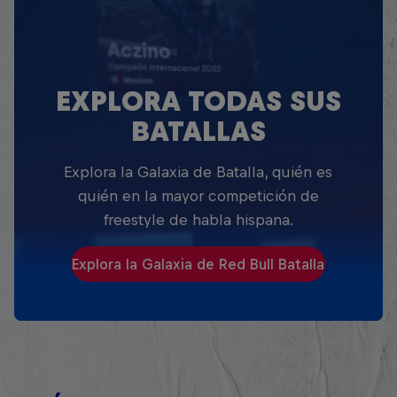
EXPLORA TODAS SUS
BATALLAS
Explora la Galaxia de Batalla, quién es
quién en la mayor competición de
freestyle de habla hispana.
Explora la Galaxia de Red Bull Batalla