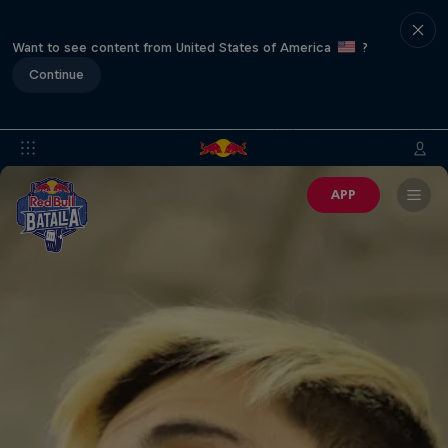
Want to see content from United States of America
?
Continue
APP