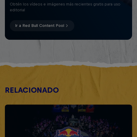
Obtén los vídeos e imágenes más recientes gratis para uso
editorial
Ir a Red Bull Content Pool
RELACIONADO