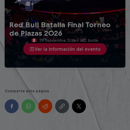
Red Bull Batalla Final Torneo
de Plazas 2026
19 Septiembre 2026
·
MC Battle
Ver la información del evento
Comparte esta página