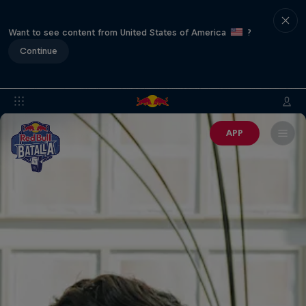
Want to see content from United States of America
?
Continue
APP