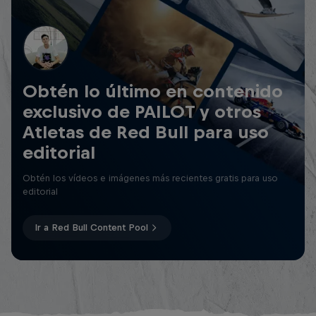
Obtén lo último en contenido
exclusivo de PAILOT y otros
Atletas de Red Bull para uso
editorial
Obtén los vídeos e imágenes más recientes gratis para uso
editorial
Ir a Red Bull Content Pool