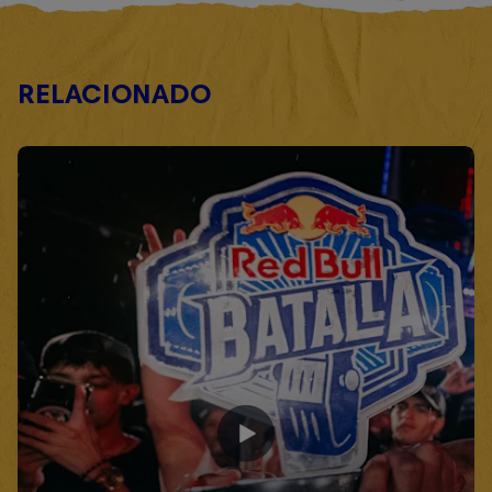
RELACIONADO