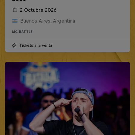
2 Octubre 2026
Buenos Aires, Argentina
MC BATTLE
Tickets a la venta