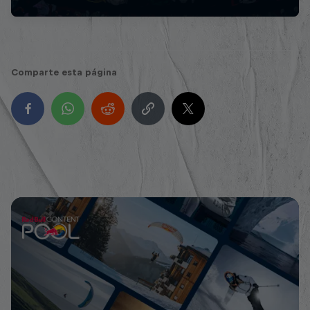
Comparte esta página