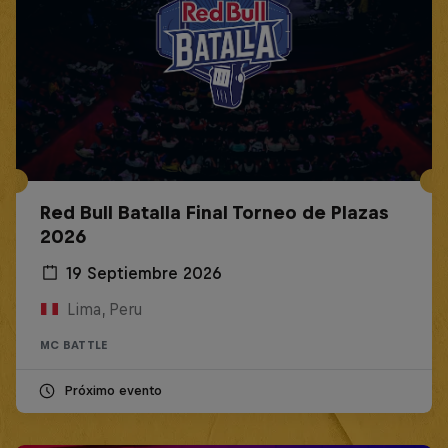
Red Bull Batalla Final Torneo de Plazas
2026
19 Septiembre 2026
Lima, Peru
MC BATTLE
Próximo evento