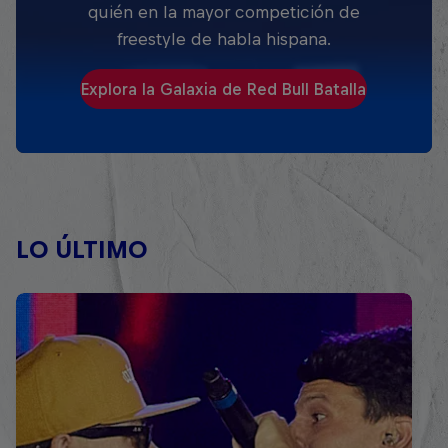
quién en la mayor competición de
freestyle de habla hispana.
Explora la Galaxia de Red Bull Batalla
LO ÚLTIMO