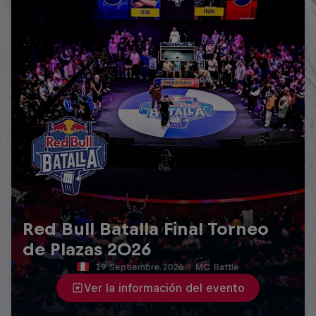
Red Bull Batalla Final Torneo
de Plazas 2026
19 Septiembre 2026
·
MC Battle
Ver la información del evento