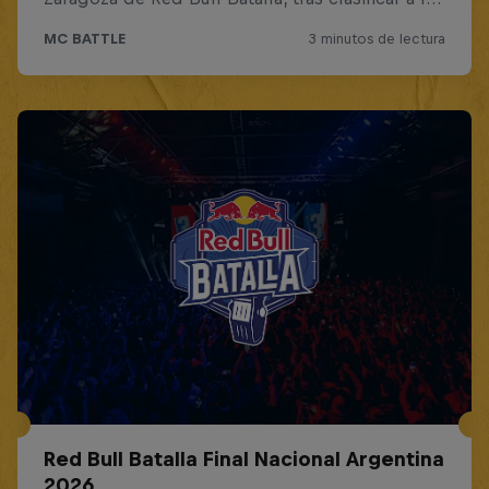
Red Bull Batalla Final Nacional Argentina
2026