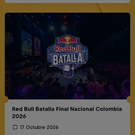
Red Bull Batalla Final Nacional Colombia
2026
17 Octubre 2026